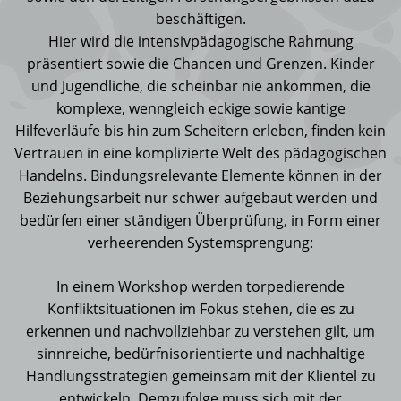
beschäftigen.
Hier wird die intensivpädagogische Rahmung
präsentiert sowie die Chancen und Grenzen. Kinder
und Jugendliche, die scheinbar nie ankommen, die
komplexe, wenngleich eckige sowie kantige
Hilfeverläufe bis hin zum Scheitern erleben, finden kein
Vertrauen in eine komplizierte Welt des pädagogischen
Handelns. Bindungsrelevante Elemente können in der
Beziehungsarbeit nur schwer aufgebaut werden und
bedürfen einer ständigen Überprüfung, in Form einer
verheerenden Systemsprengung:
In einem Workshop werden torpedierende
Konfliktsituationen im Fokus stehen, die es zu
erkennen und nachvollziehbar zu verstehen gilt, um
sinnreiche, bedürfnisorientierte und nachhaltige
Handlungsstrategien gemeinsam mit der Klientel zu
entwickeln. Demzufolge muss sich mit der