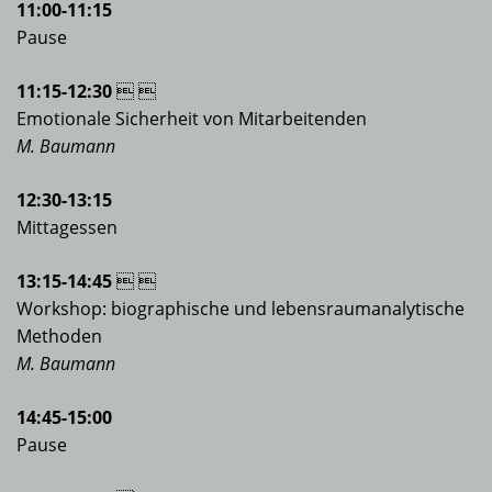
11:00-11:15
Pause
11:15-12:30
 
Emotionale Sicherheit von Mitarbeitenden
M. Baumann
12:30-13:15
Mittagessen
13:15-14:45
 
Workshop: biographische und lebensraumanalytische
Methoden
M. Baumann
14:45-15:00
Pause