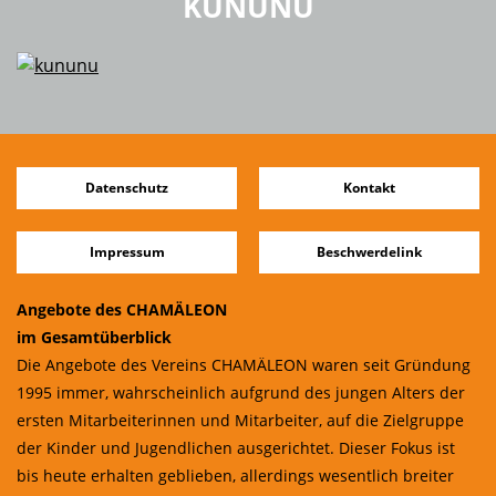
KUNUNU
Datenschutz
Kontakt
Impressum
Beschwerdelink
Angebote des CHAMÄLEON
im Gesamtüberblick
Die Angebote des Vereins CHAMÄLEON waren seit Gründung
1995 immer, wahrscheinlich aufgrund des jungen Alters der
ersten Mitarbeiterinnen und Mitarbeiter, auf die Zielgruppe
der Kinder und Jugendlichen ausgerichtet. Dieser Fokus ist
bis heute erhalten geblieben, allerdings wesentlich breiter