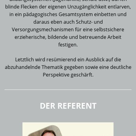
blinde Flecken der eigenen Unzugänglichkeit entlarven,
in ein pädagogisches Gesamtsystem einbetten und
daraus eben auch Schutz- und
Versorgungsmechanismen für eine selbstsichere
erzieherische, bildende und betreuende Arbeit
festigen.
Letztlich wird resümierend ein Ausblick auf die
abzuhandelnde Thematik gegeben sowie eine deutliche
Perspektive geschärft.
DER REFERENT