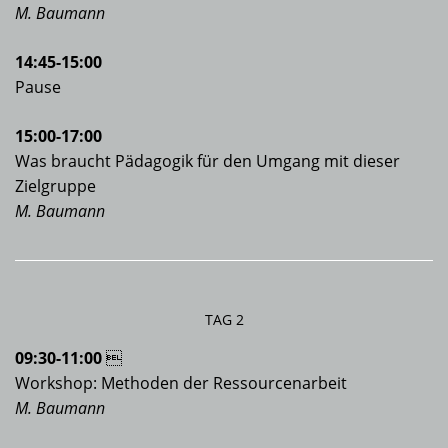
M. Baumann
14:45-15:00
Pause
15:00-17:00
Was braucht Pädagogik für den Umgang mit dieser
Zielgruppe
M. Baumann
TAG 2
09:30-11:00

Workshop: Methoden der Ressourcenarbeit
M. Baumann