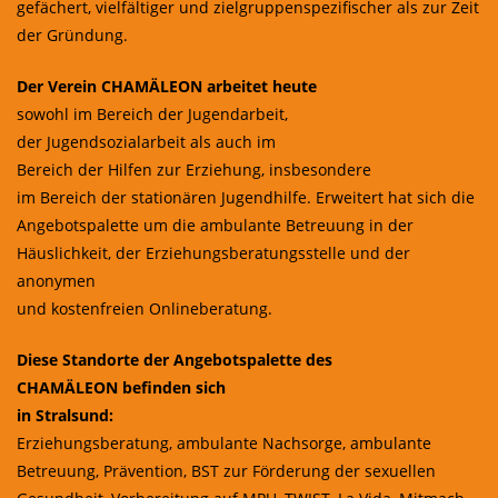
gefächert, vielfältiger und zielgruppenspezifischer als zur Zeit
der Gründung.
Der Verein CHAMÄLEON arbeitet heute
sowohl im Bereich der Jugendarbeit,
der Jugendsozialarbeit als auch im
Bereich der Hilfen zur Erziehung, insbesondere
im Bereich der stationären Jugendhilfe. Erweitert hat sich die
Angebotspalette um die ambulante Betreuung in der
Häuslichkeit, der Erziehungsberatungsstelle und der
anonymen
und kostenfreien Onlineberatung.
Diese Standorte der Angebotspalette des
CHAMÄLEON befinden sich
in Stralsund:
Erziehungsberatung, ambulante Nachsorge, ambulante
Betreuung, Prävention, BST zur Förderung der sexuellen