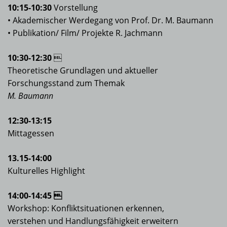
10:15-10:30
Vorstellung
• Akademischer Werdegang von Prof. Dr. M. Baumann
• Publikation/ Film/ Projekte R. Jachmann
10:30-12:30

Theoretische Grundlagen und aktueller
Forschungsstand zum Themak
M. Baumann
12:30-13:15
Mittagessen
13.15-14:00
Kulturelles Highlight
14:00-14:45 
Workshop: Konfliktsituationen erkennen,
verstehen und Handlungsfähigkeit erweitern