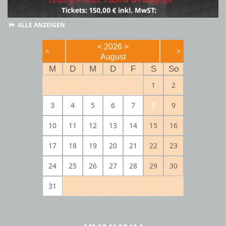
ALLE ANZEIGEN
<
2026
>
<
>
August
M
D
M
D
F
S
So
1
2
3
4
5
6
7
8
9
10
11
12
13
14
15
16
17
18
19
20
21
22
23
24
25
26
27
28
29
30
31