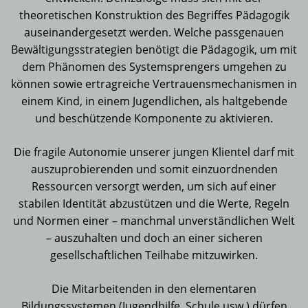
theoretischen Konstruktion des Begriffes Pädagogik
auseinandergesetzt werden. Welche passgenauen
Bewältigungsstrategien benötigt die Pädagogik, um mit
dem Phänomen des Systemsprengers umgehen zu
können sowie ertragreiche Vertrauensmechanismen in
einem Kind, in einem Jugendlichen, als haltgebende
und beschützende Komponente zu aktivieren.
Die fragile Autonomie unserer jungen Klientel darf mit
auszuprobierenden und somit einzuordnenden
Ressourcen versorgt werden, um sich auf einer
stabilen Identität abzustützen und die Werte, Regeln
und Normen einer – manchmal unverständlichen Welt
– auszuhalten und doch an einer sicheren
gesellschaftlichen Teilhabe mitzuwirken.
Die Mitarbeitenden in den elementaren
Bildungssystemen (Jugendhilfe, Schule usw.) dürfen