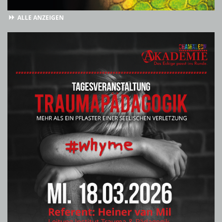
ALLE ANZEIGEN