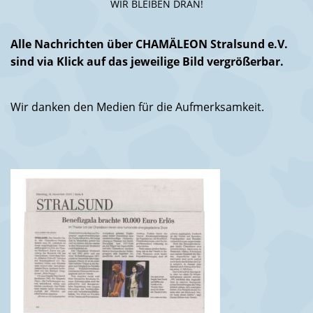
WIR BLEIBEN DRAN!
Alle Nachrichten über CHAMÄLEON Stralsund e.V.
sind via Klick auf das jeweilige Bild vergrößerbar.
Wir danken den Medien für die Aufmerksamkeit.