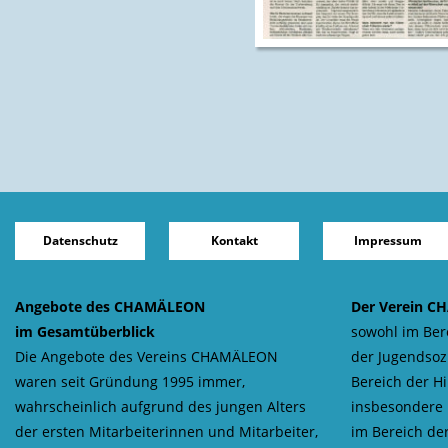
Datenschutz
Kontakt
Impressum
Angebote des CHAMÄLEON
Der Verein C
im Gesamtüberblick
sowohl im Ber
Die Angebote des Vereins CHAMÄLEON
der Jugendsozi
waren seit Gründung 1995 immer,
Bereich der Hi
wahrscheinlich aufgrund des jungen Alters
insbesondere
der ersten Mitarbeiterinnen und Mitarbeiter,
im Bereich der