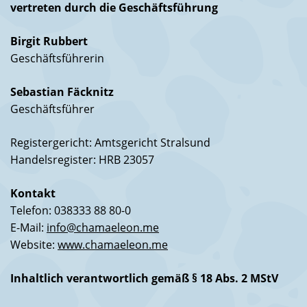
vertreten durch die Geschäftsführung
Birgit Rubbert
Geschäftsführerin
Sebastian Fäcknitz
Geschäftsführer
Registergericht: Amtsgericht Stralsund
Handelsregister: HRB 23057
Kontakt
Telefon: 038333 88 80-0
E-Mail:
info@chamaeleon.me
Website:
www.chamaeleon.me
Inhaltlich verantwortlich gemäß § 18 Abs. 2 MStV