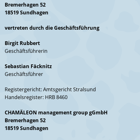
Bremerhagen 52
18519 Sundhagen
vertreten durch die Geschäftsführung
Birgit Rubbert
Geschäftsführerin
Sebastian Fäcknitz
Geschäftsführer
Registergericht: Amtsgericht Stralsund
Handelsregister: HRB 8460
CHAMÄLEON management group gGmbH
Bremerhagen 52
18519 Sundhagen