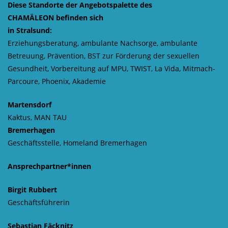
Diese Standorte der Angebotspalette des
CHAMÄLEON befinden sich
in Stralsund:
Erziehungsberatung, ambulante Nachsorge, ambulante
Betreuung, Prävention, BST zur Förderung der sexuellen
Gesundheit, Vorbereitung auf MPU, TWIST, La Vida, Mitmach-
Parcoure, Phoenix, Akademie
Martensdorf
Kaktus, MAN TAU
Bremerhagen
Geschäftsstelle, Homeland Bremerhagen
Ansprechpartner*innen
Birgit Rubbert
Geschäftsführerin
Sebastian Fäcknitz