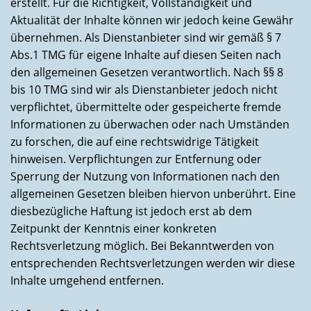
erstellt. Für die Richtigkeit, Vollständigkeit und
Aktualität der Inhalte können wir jedoch keine Gewähr
übernehmen. Als Dienstanbieter sind wir gemäß § 7
Abs.1 TMG für eigene Inhalte auf diesen Seiten nach
den allgemeinen Gesetzen verantwortlich. Nach §§ 8
bis 10 TMG sind wir als Dienstanbieter jedoch nicht
verpflichtet, übermittelte oder gespeicherte fremde
Informationen zu überwachen oder nach Umständen
zu forschen, die auf eine rechtswidrige Tätigkeit
hinweisen. Verpflichtungen zur Entfernung oder
Sperrung der Nutzung von Informationen nach den
allgemeinen Gesetzen bleiben hiervon unberührt. Eine
diesbezügliche Haftung ist jedoch erst ab dem
Zeitpunkt der Kenntnis einer konkreten
Rechtsverletzung möglich. Bei Bekanntwerden von
entsprechenden Rechtsverletzungen werden wir diese
Inhalte umgehend entfernen.