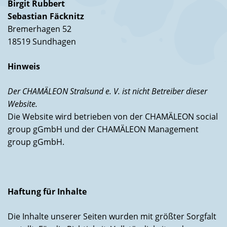
Birgit Rubbert
Sebastian Fäcknitz
Bremerhagen 52
18519 Sundhagen
Hinweis
Der CHAMÄLEON Stralsund e. V. ist nicht Betreiber dieser
Website.
Die Website wird betrieben von der CHAMÄLEON social
group gGmbH und der CHAMÄLEON Management
group gGmbH.
Haftung für Inhalte
Die Inhalte unserer Seiten wurden mit größter Sorgfalt