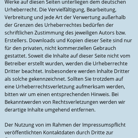
Werke auf diesen Seiten unterliegen dem deutschen
Urheberrecht. Die Vervielfältigung, Bearbeitung,
Verbreitung und jede Art der Verwertung außerhalb
der Grenzen des Urheberrechtes bedürfen der
schriftlichen Zustimmung des jeweiligen Autors bzw.
Erstellers. Downloads und Kopien dieser Seite sind nur
für den privaten, nicht kommerziellen Gebrauch
gestattet. Soweit die Inhalte auf dieser Seite nicht vom
Betreiber erstellt wurden, werden die Urheberrechte
Dritter beachtet. Insbesondere werden Inhalte Dritter
als solche gekennzeichnet. Sollten Sie trotzdem auf
eine Urheberrechtsverletzung aufmerksam werden,
bitten wir um einen entsprechenden Hinweis. Bei
Bekanntwerden von Rechtsverletzungen werden wir
derartige Inhalte umgehend entfernen.
Der Nutzung von im Rahmen der Impressumspflicht
veröffentlichten Kontaktdaten durch Dritte zur