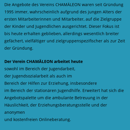
Die Angebote des Vereins CHAMÄLEON waren seit Gründung
1995 immer, wahrscheinlich aufgrund des jungen Alters der
ersten Mitarbeiterinnen und Mitarbeiter, auf die Zielgruppe
der Kinder und Jugendlichen ausgerichtet. Dieser Fokus ist
bis heute erhalten geblieben, allerdings wesentlich breiter
gefächert, vielfältiger und zielgruppenspezifischer als zur Zeit
der Gründung.
Der Verein CHAMÄLEON arbeitet heute
sowohl im Bereich der Jugendarbeit,
der Jugendsozialarbeit als auch im
Bereich der Hilfen zur Erziehung, insbesondere
im Bereich der stationären Jugendhilfe. Erweitert hat sich die
Angebotspalette um die ambulante Betreuung in der
Häuslichkeit, der Erziehungsberatungsstelle und der
anonymen
und kostenfreien Onlineberatung.