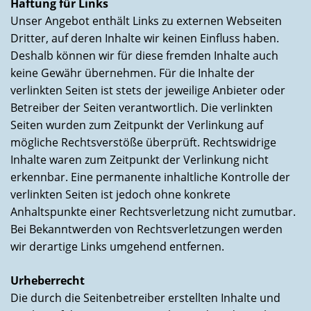
Haftung für Links
Unser Angebot enthält Links zu externen Webseiten
Dritter, auf deren Inhalte wir keinen Einfluss haben.
Deshalb können wir für diese fremden Inhalte auch
keine Gewähr übernehmen. Für die Inhalte der
verlinkten Seiten ist stets der jeweilige Anbieter oder
Betreiber der Seiten verantwortlich. Die verlinkten
Seiten wurden zum Zeitpunkt der Verlinkung auf
mögliche Rechtsverstöße überprüft. Rechtswidrige
Inhalte waren zum Zeitpunkt der Verlinkung nicht
erkennbar. Eine permanente inhaltliche Kontrolle der
verlinkten Seiten ist jedoch ohne konkrete
Anhaltspunkte einer Rechtsverletzung nicht zumutbar.
Bei Bekanntwerden von Rechtsverletzungen werden
wir derartige Links umgehend entfernen.
Urheberrecht
Die durch die Seitenbetreiber erstellten Inhalte und