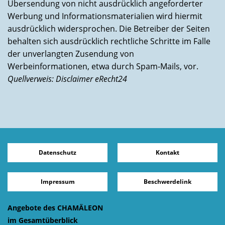
Übersendung von nicht ausdrücklich angeforderter
Werbung und Informationsmaterialien wird hiermit
ausdrücklich widersprochen. Die Betreiber der Seiten
behalten sich ausdrücklich rechtliche Schritte im Falle
der unverlangten Zusendung von
Werbeinformationen, etwa durch Spam-Mails, vor.
Quellverweis: Disclaimer eRecht24
Datenschutz
Kontakt
Impressum
Beschwerdelink
Angebote des CHAMÄLEON
im Gesamtüberblick