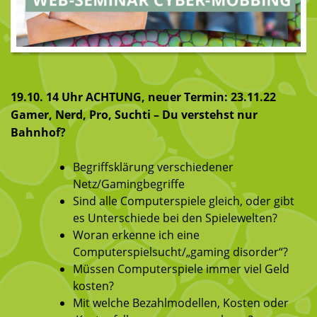
19.10. 14 Uhr ACHTUNG, neuer Termin: 23.11.22
Gamer, Nerd, Pro, Suchti – Du verstehst nur
Bahnhof?
Begriffsklärung verschiedener
Netz/Gamingbegriffe
Sind alle Computerspiele gleich, oder gibt
es Unterschiede bei den Spielewelten?
Woran erkenne ich eine
Computerspielsucht/„gaming disorder“?
Müssen Computerspiele immer viel Geld
kosten?
Mit welche Bezahlmodellen, Kosten oder