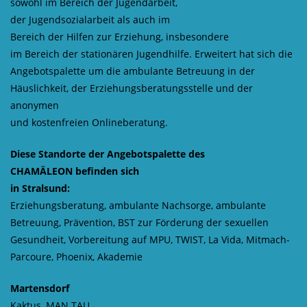
sowohl im Bereich der Jugendarbeit,
der Jugendsozialarbeit als auch im
Bereich der Hilfen zur Erziehung, insbesondere
im Bereich der stationären Jugendhilfe. Erweitert hat sich die
Angebotspalette um die ambulante Betreuung in der
Häuslichkeit, der Erziehungsberatungsstelle und der
anonymen
und kostenfreien Onlineberatung.
Diese Standorte der Angebotspalette des
CHAMÄLEON befinden sich
in Stralsund:
Erziehungsberatung, ambulante Nachsorge, ambulante
Betreuung, Prävention, BST zur Förderung der sexuellen
Gesundheit, Vorbereitung auf MPU, TWIST, La Vida, Mitmach-
Parcoure, Phoenix, Akademie
Martensdorf
Kaktus, MAN TAU