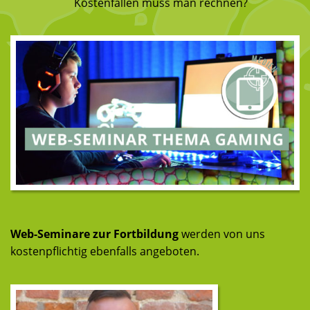
Kostenfallen muss man rechnen?
Web-Seminare zur Fortbildung
werden von uns
kostenpflichtig ebenfalls angeboten.