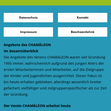
Datenschutz
Kontakt
Impressum
Beschwerdelink
Angebote des CHAMÄLEON
im Gesamtüberblick
Die Angebote des Vereins CHAMÄLEON waren seit Gründung
1995 immer, wahrscheinlich aufgrund des jungen Alters der
ersten Mitarbeiterinnen und Mitarbeiter, auf die Zielgruppe
der Kinder und Jugendlichen ausgerichtet. Dieser Fokus ist
bis heute erhalten geblieben, allerdings wesentlich breiter
gefächert, vielfältiger und zielgruppenspezifischer als zur Zeit
der Gründung.
Der Verein CHAMÄLEON arbeitet heute