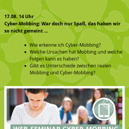
17.08. 14 Uhr
Cyber-Mobbing: War doch nur Spaß, das haben wir
so nicht gemeint …
Wie erkenne ich Cyber-Mobbing?
Welche Ursachen hat Mobbing und welche
Folgen kann es haben?
Gibt es Unterschiede zwischen realen
Mobbing und Cyber-Mobbing?